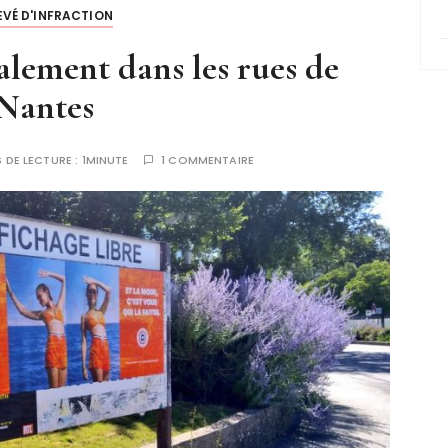
EVÉ D'INFRACTION
galement dans les rues de
Nantes
 DE LECTURE :
1MINUTE
1 COMMENTAIRE