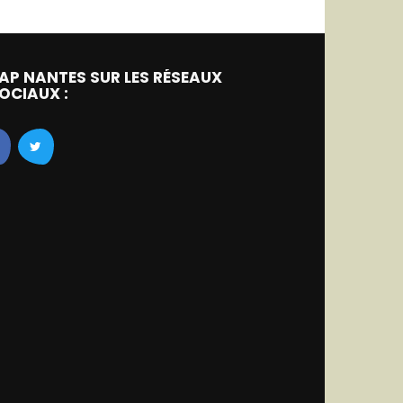
AP NANTES SUR LES RÉSEAUX
OCIAUX :