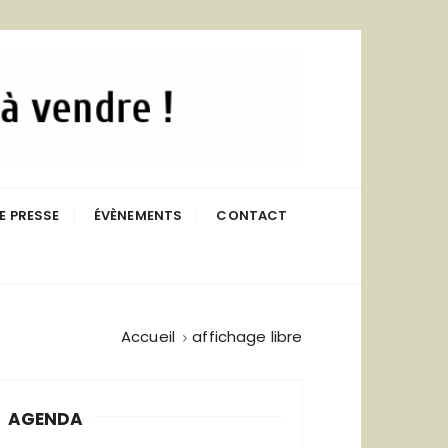
n Publicitaire
E PRESSE
ÉVÈNEMENTS
CONTACT
Accueil
affichage libre
AGENDA