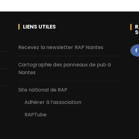
LIENS UTILES
R
S
Recevez la newsletter RAP Nantes
Cartographie des panneaux de pub à
Nantes
Site national de RAP
Adhérer à l’association
RAPTube