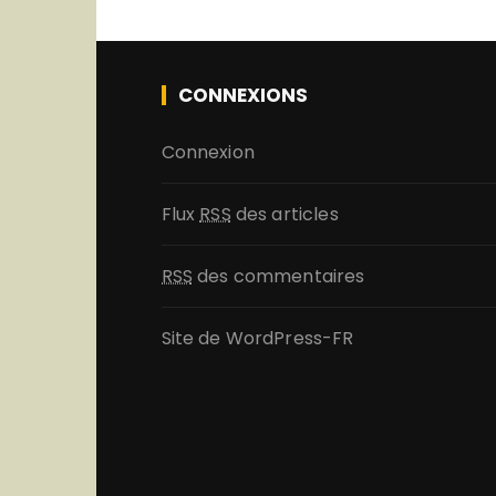
CONNEXIONS
Connexion
Flux
RSS
des articles
RSS
des commentaires
Site de WordPress-FR