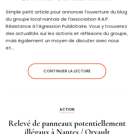
Simple petit article pour annoncer l’ouverture du blog
du groupe local nantais de l’association R.A.P.
Résistance à l’Agression Publicitaire. Vous y trouverez
des actualités sur les actions et réflexions du groupe,
mais également un moyen de discuter avec nous
et…
CONTINUER LA LECTURE
ACTION
Relevé de panneaux potentiellement
illégaux à Nantes / Orvault