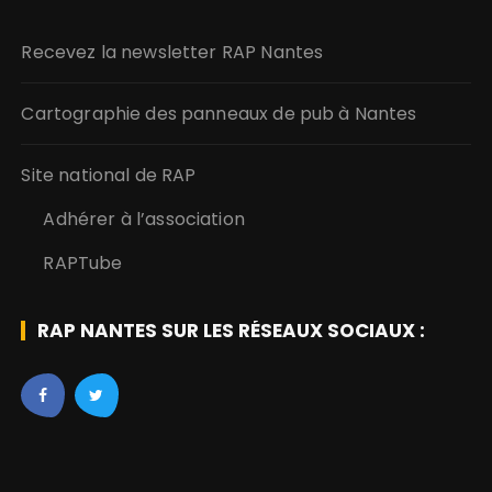
s
Recevez la newsletter RAP Nantes
Cartographie des panneaux de pub à Nantes
Site national de RAP
Adhérer à l’association
RAPTube
RAP NANTES SUR LES RÉSEAUX SOCIAUX :